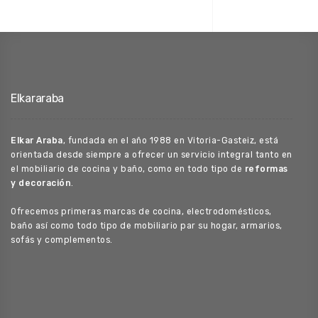
Elkararaba
Elkar Araba
, fundada en el año 1988 en Vitoria-Gasteiz, está
orientada desde siempre a ofrecer un servicio integral tanto en
el mobiliario de cocina y baño, como en todo tipo de
reformas
y decoración
.
Ofrecemos primeras marcas de cocina, electrodomésticos,
baño así como todo tipo de mobiliario par su hogar, armarios,
sofás y complementos.