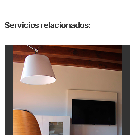
Servicios relacionados: