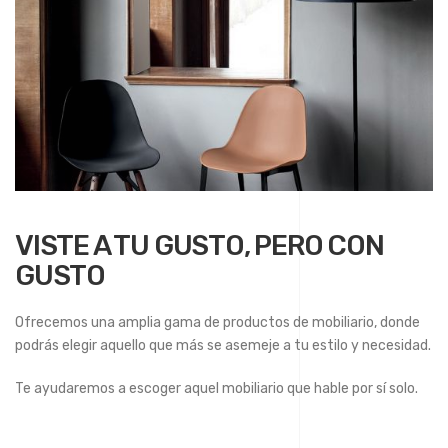
VISTE A TU GUSTO, PERO CON
GUSTO
Ofrecemos una amplia gama de productos de mobiliario, donde
podrás elegir aquello que más se asemeje a tu estilo y necesidad.
Te ayudaremos a escoger aquel mobiliario que hable por sí solo.