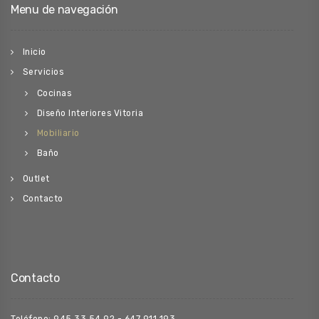
Menu de navegación
Inicio
Servicios
Cocinas
Diseño Interiores Vitoria
Mobiliario
Baño
Outlet
Contacto
Contacto