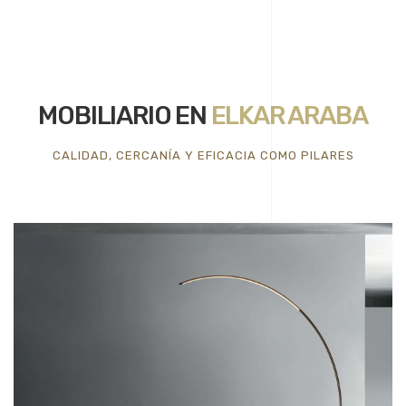
MOBILIARIO EN
ELKAR ARABA
CALIDAD, CERCANÍA Y EFICACIA COMO PILARES