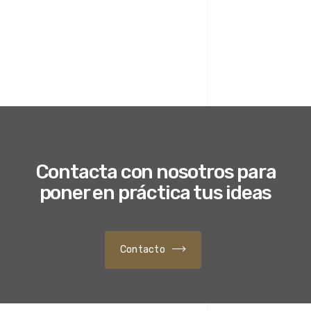
Contacta con nosotros para
poner en práctica tus ideas
Contacto