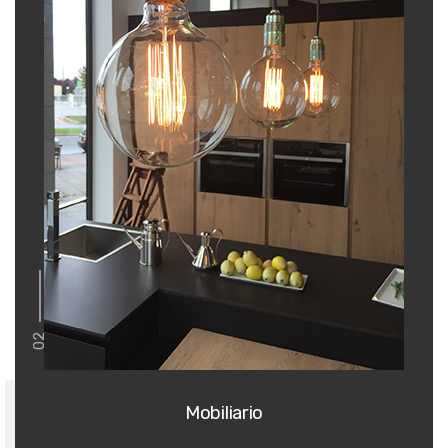
02
Mobiliario