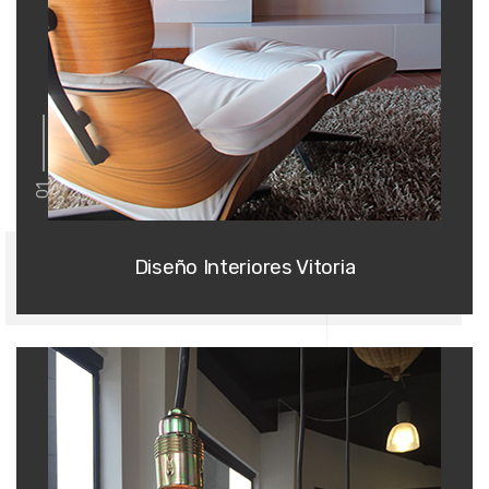
01
Diseño Interiores Vitoria